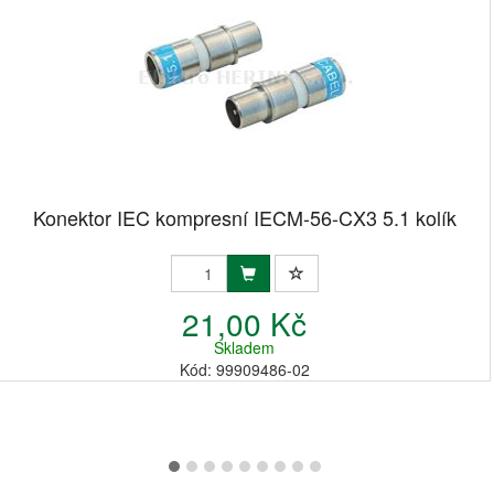
Konektor IEC kompresní IECM-56-CX3 5.1 kolík
21,00 Kč
Skladem
Kód: 99909486-02