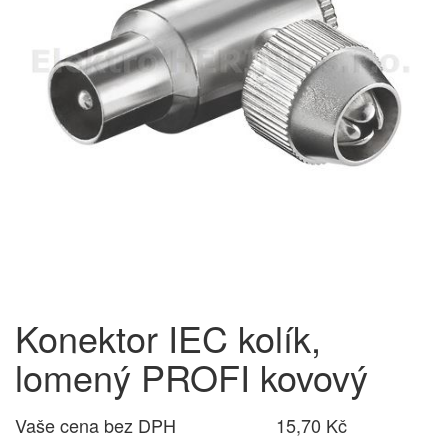
Konektor IEC kolík,
lomený PROFI kovový
Vaše cena bez DPH
15,70 Kč