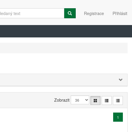
Registrace
Přihlásit
Zobrazit
1