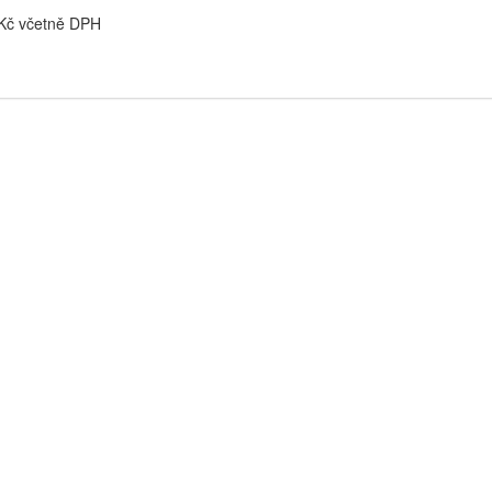
 Kč včetně DPH