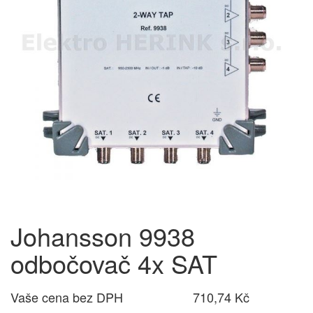
Johansson 9938
odbočovač 4x SAT
Vaše cena bez DPH
710,74 Kč