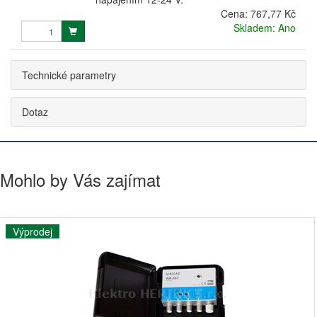
Cena:
767,77 Kč
Skladem: Ano
Technické parametry
Dotaz
Mohlo by Vás zajímat
Výprodej