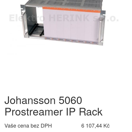
Johansson 5060
Prostreamer IP Rack
Vaše cena bez DPH
6 107,44 Kč