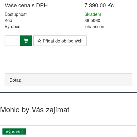
Vaše cena s DPH
7 390,00 Kč
Dostupnost
Skladem
Kód
36 5060
Výrobce
johansson
Přidat do oblíbených
Dotaz
Mohlo by Vás zajímat
Výprodej