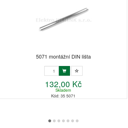
5071 montážní DIN lišta
132,00 Kč
Skladem
Kód: 35 5071