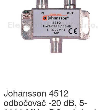
Johansson 4512
odbočovač -20 dB, 5-