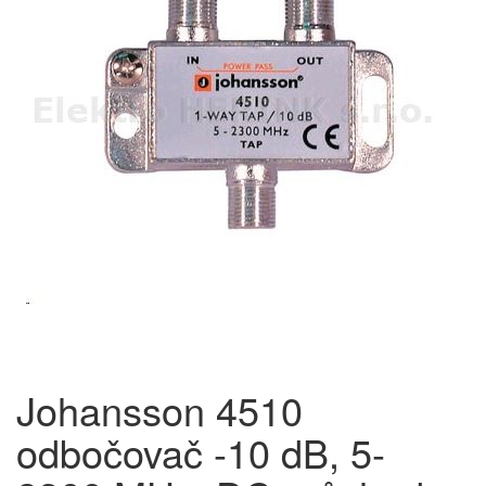
Johansson 4510
odbočovač -10 dB, 5-