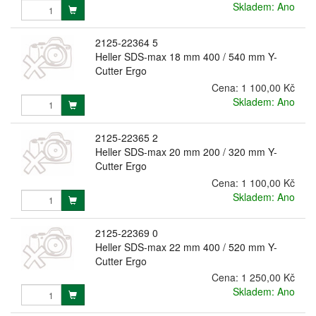
Skladem: Ano
2125-22364 5
Heller SDS-max 18 mm 400 / 540 mm Y-
Cutter Ergo
Cena:
1 100,00 Kč
Skladem: Ano
2125-22365 2
Heller SDS-max 20 mm 200 / 320 mm Y-
Cutter Ergo
Cena:
1 100,00 Kč
Skladem: Ano
2125-22369 0
Heller SDS-max 22 mm 400 / 520 mm Y-
Cutter Ergo
Cena:
1 250,00 Kč
Skladem: Ano