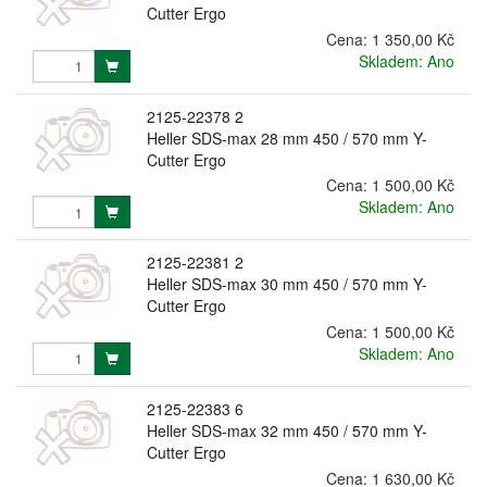
Cutter Ergo
Cena:
1 350,00 Kč
Skladem: Ano
2125-22378 2
Heller SDS-max 28 mm 450 / 570 mm Y-
Cutter Ergo
Cena:
1 500,00 Kč
Skladem: Ano
2125-22381 2
Heller SDS-max 30 mm 450 / 570 mm Y-
Cutter Ergo
Cena:
1 500,00 Kč
Skladem: Ano
2125-22383 6
Heller SDS-max 32 mm 450 / 570 mm Y-
Cutter Ergo
Cena:
1 630,00 Kč