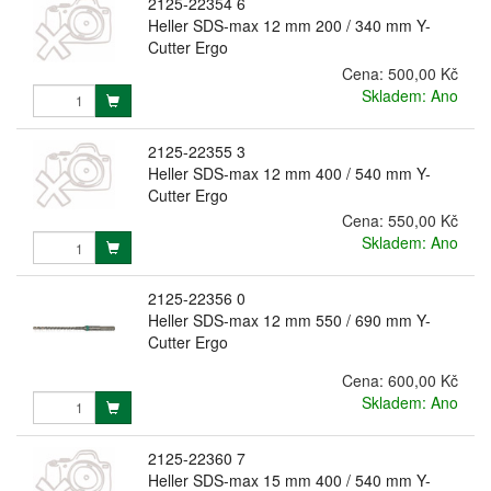
2125-22354 6
Heller SDS-max 12 mm 200 / 340 mm Y-
Cutter Ergo
Cena:
500,00 Kč
Skladem: Ano
2125-22355 3
Heller SDS-max 12 mm 400 / 540 mm Y-
Cutter Ergo
Cena:
550,00 Kč
Skladem: Ano
2125-22356 0
Heller SDS-max 12 mm 550 / 690 mm Y-
Cutter Ergo
Cena:
600,00 Kč
Skladem: Ano
2125-22360 7
Heller SDS-max 15 mm 400 / 540 mm Y-