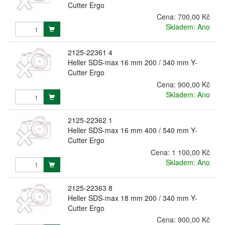
Cutter Ergo
Cena:
700,00 Kč
Skladem: Ano
2125-22361 4
Heller SDS-max 16 mm 200 / 340 mm Y-
Cutter Ergo
Cena:
900,00 Kč
Skladem: Ano
2125-22362 1
Heller SDS-max 16 mm 400 / 540 mm Y-
Cutter Ergo
Cena:
1 100,00 Kč
Skladem: Ano
2125-22363 8
Heller SDS-max 18 mm 200 / 340 mm Y-
Cutter Ergo
Cena:
900,00 Kč