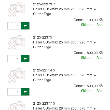
2125-22373 7
Heller SDS-max 25 mm 200 / 320 mm Y-
Cutter Ergo
Cena:
1 100,00 Kč
Skladem: Ano
2125-22375 1
Heller SDS-max 25 mm 800 / 920 mm Y-
Cutter Ergo
Cena:
1 800,00 Kč
Skladem: Ano
2125-22114 5
Heller SDS-max 26 mm 400 / 520 mm Y-
Cutter Ergo
Cena:
1 500,00 Kč
Skladem: Ano
2125-22377 5
Heller SDS-max 28 mm 250 / 370 mm Y-