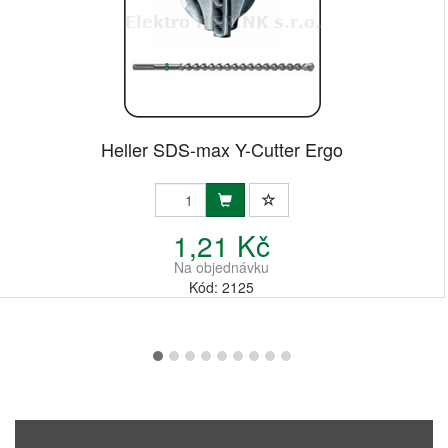
Heller SDS-max Y-Cutter Ergo
1,21 Kč
Na objednávku
Kód: 2125