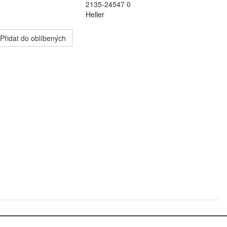
2135-24547 0
Heller
Přidat do oblíbených