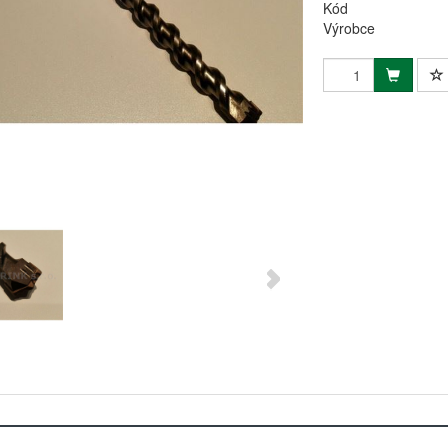
Kód
Výrobce