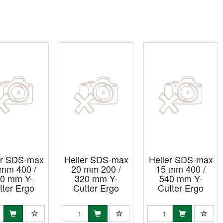
er SDS-max
Heller SDS-max
Heller SDS-max
 mm 400 /
20 mm 200 /
15 mm 400 /
0 mm Y-
320 mm Y-
540 mm Y-
tter Ergo
Cutter Ergo
Cutter Ergo