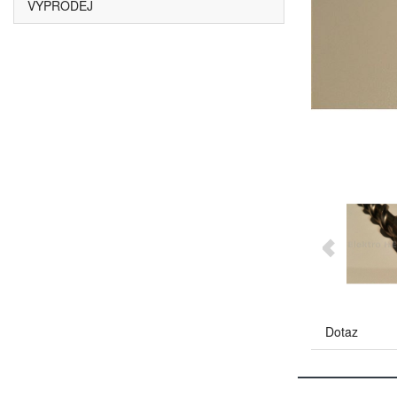
VÝPRODEJ
Dotaz