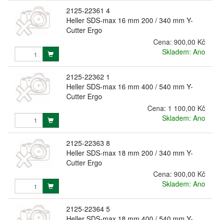
2125-22361 4
Heller SDS-max 16 mm 200 / 340 mm Y-
Cutter Ergo
Cena:
900,00 Kč
Skladem: Ano
2125-22362 1
Heller SDS-max 16 mm 400 / 540 mm Y-
Cutter Ergo
Cena:
1 100,00 Kč
Skladem: Ano
2125-22363 8
Heller SDS-max 18 mm 200 / 340 mm Y-
Cutter Ergo
Cena:
900,00 Kč
Skladem: Ano
2125-22364 5
Heller SDS-max 18 mm 400 / 540 mm Y-