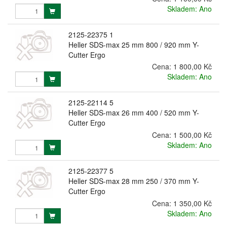
Skladem: Ano
2125-22375 1
Heller SDS-max 25 mm 800 / 920 mm Y-
Cutter Ergo
Cena:
1 800,00 Kč
Skladem: Ano
2125-22114 5
Heller SDS-max 26 mm 400 / 520 mm Y-
Cutter Ergo
Cena:
1 500,00 Kč
Skladem: Ano
2125-22377 5
Heller SDS-max 28 mm 250 / 370 mm Y-
Cutter Ergo
Cena:
1 350,00 Kč
Skladem: Ano