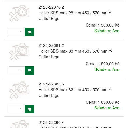
2125-22378 2
Heller SDS-max 28 mm 450 / 570 mm Y-
Cutter Ergo
Cena:
1 500,00 Kč
Skladem: Ano
2125-22381 2
Heller SDS-max 30 mm 450 / 570 mm Y-
Cutter Ergo
Cena:
1 500,00 Kč
Skladem: Ano
2125-22383 6
Heller SDS-max 32 mm 450 / 570 mm Y-
Cutter Ergo
Cena:
1 630,00 Kč
Skladem: Ano
2125-22390 4
Heller SDS-max 38 mm 450 / 570 mm Y-