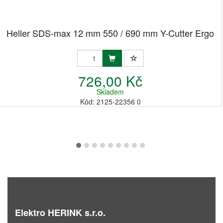
Heller SDS-max 12 mm 550 / 690 mm Y-Cutter Ergo
726,00 Kč
Skladem
Kód: 2125-22356 0
Elektro HERINK s.r.o.