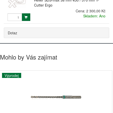
Cutter Ergo
Cena:
2 300,00 Kč
Skladem: Ano
Dotaz
Mohlo by Vás zajímat
Výprodej