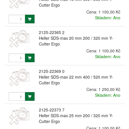
Cutter Ergo
Cena:
1 100,00 Kč
Skladem: Ano
2125-22365 2
Heller SDS-max 20 mm 200 / 320 mm Y-
Cutter Ergo
Cena:
1 100,00 Kč
Skladem: Ano
2125-22369 0
Heller SDS-max 22 mm 400 / 520 mm Y-
Cutter Ergo
Cena:
1 250,00 Kč
Skladem: Ano
2125-22373 7
Heller SDS-max 25 mm 200 / 320 mm Y-
Cutter Ergo
Cena:
1 100,00 Kč