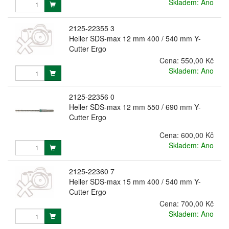
Skladem: Ano
2125-22355 3
Heller SDS-max 12 mm 400 / 540 mm Y-
Cutter Ergo
Cena:
550,00 Kč
Skladem: Ano
2125-22356 0
Heller SDS-max 12 mm 550 / 690 mm Y-
Cutter Ergo
Cena:
600,00 Kč
Skladem: Ano
2125-22360 7
Heller SDS-max 15 mm 400 / 540 mm Y-
Cutter Ergo
Cena:
700,00 Kč
Skladem: Ano