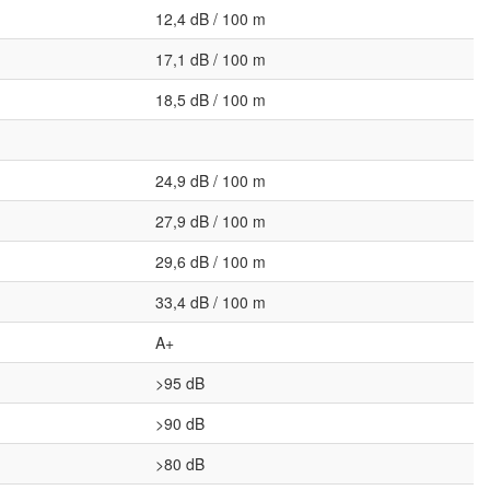
12,4 dB / 100 m
17,1 dB / 100 m
18,5 dB / 100 m
24,9 dB / 100 m
27,9 dB / 100 m
29,6 dB / 100 m
33,4 dB / 100 m
A+
>95 dB
>90 dB
>80 dB