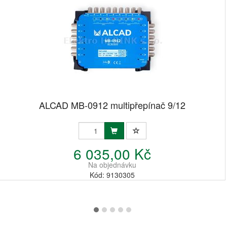
ALCAD MB-0912 multipřepínač 9/12
6 035,00 Kč
Na objednávku
Kód: 9130305