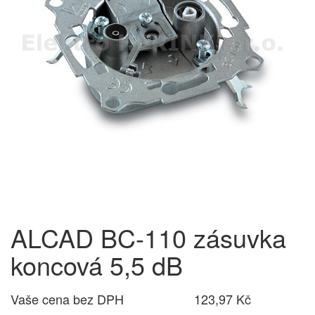
ALCAD BC-110 zásuvka
koncová 5,5 dB
Vaše cena bez DPH
123,97 Kč