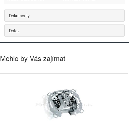
Dokumenty
Dotaz
Mohlo by Vás zajímat