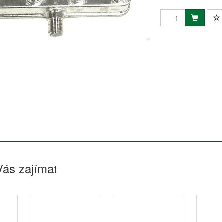
Vás zajímat