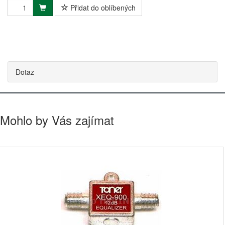
Přidat do oblíbených
Dotaz
Mohlo by Vás zajímat