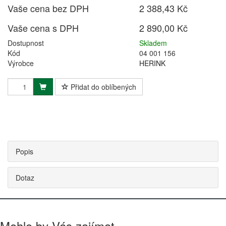
Vaše cena bez DPH
2 388,43 Kč
Vaše cena s DPH
2 890,00 Kč
Dostupnost
Skladem
Kód
04 001 156
Výrobce
HERINK
Přidat do oblíbených
Popis
Dotaz
Mohlo by Vás zajímat