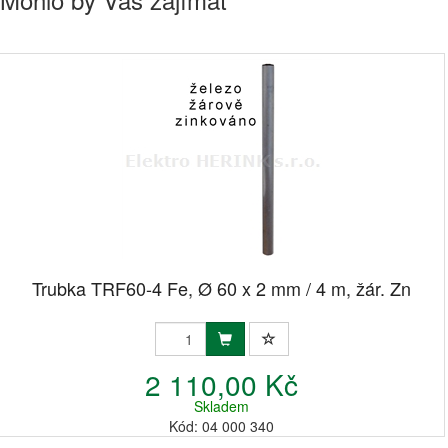
Trubka TRF60-4 Fe, Ø 60 x 2 mm / 4 m, žár. Zn
2 110,00 Kč
Skladem
Kód: 04 000 340