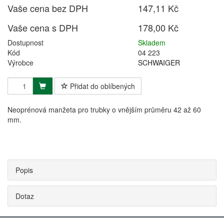
Vaše cena bez DPH
147,11 Kč
Vaše cena s DPH
178,00 Kč
Dostupnost
Skladem
Kód
04 223
Výrobce
SCHWAIGER
Přidat do oblíbených
Neoprénová manžeta pro trubky o vnějším průměru 42 až 60
mm.
Popis
Dotaz