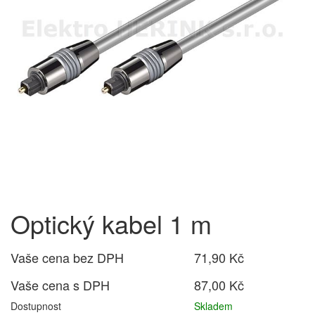
Optický kabel 1 m
Vaše cena bez DPH
71,90 Kč
Vaše cena s DPH
87,00 Kč
Dostupnost
Skladem