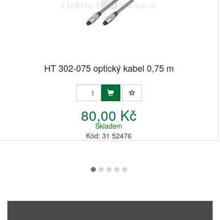
HT 302-075 optický kabel 0,75 m
80,00 Kč
Skladem
Kód: 31 52476