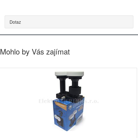
Dotaz
Mohlo by Vás zajímat