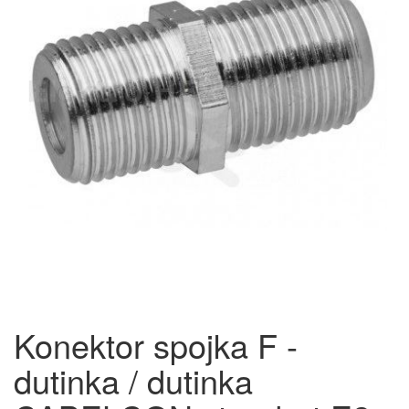
Konektor spojka F -
dutinka / dutinka