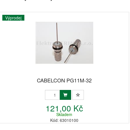
Výprodej
CABELCON PG11M-32
121,00 Kč
Skladem
Kód: 63010100