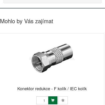
Mohlo by Vás zajímat
Konektor redukce - F kolík / IEC kolík