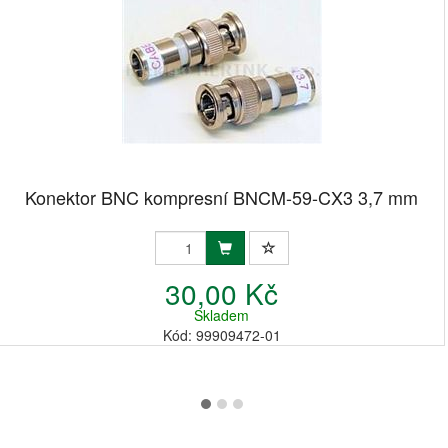
Konektor BNC kompresní BNCM-59-CX3 3,7 mm
30,00 Kč
Skladem
Kód: 99909472-01