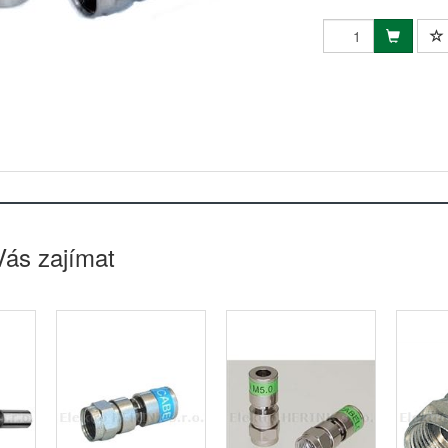
Vás zajímat