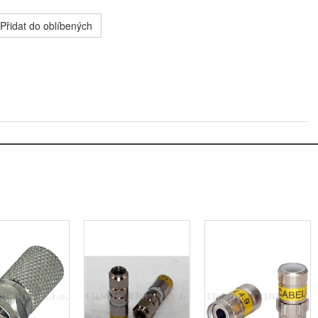
Přidat do oblíbených