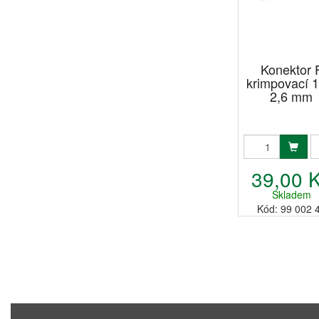
Konektor 
krimpovací 1
2,6 mm
39,00 
Skladem
Kód: 99 002 