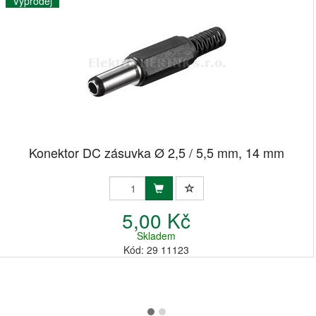
Výprodej
Konektor DC zásuvka Ø 2,5 / 5,5 mm, 14 mm
5,00 Kč
Skladem
Kód: 29 11123