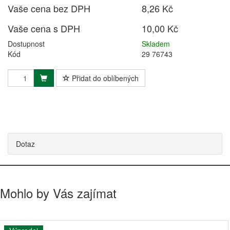
Vaše cena bez DPH
8,26 Kč
Vaše cena s DPH
10,00 Kč
Dostupnost
Skladem
Kód
29 76743
Přidat do oblíbených
Dotaz
Mohlo by Vás zajímat