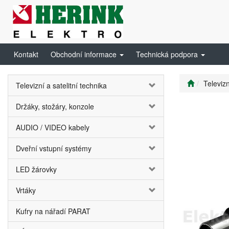
Kontakt
Obchodní informace
Technická podpora
Televizn
Televizní a satelitní technika
Držáky, stožáry, konzole
AUDIO / VIDEO kabely
Dveřní vstupní systémy
LED žárovky
Vrtáky
Kufry na nářadí PARAT