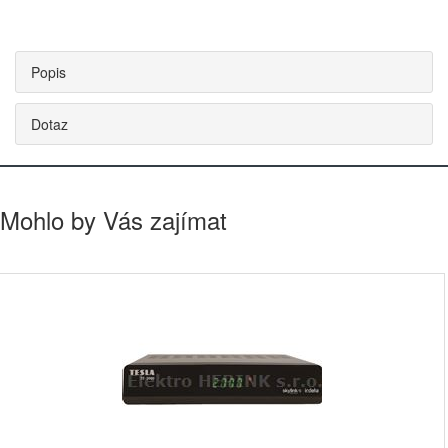
Popis
Dotaz
Mohlo by Vás zajímat