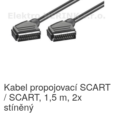
Kabel propojovací SCART
/ SCART, 1,5 m, 2x
stíněný