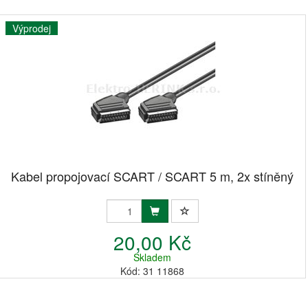
Výprodej
Kabel propojovací SCART / SCART 5 m, 2x stíněný
20,00 Kč
Skladem
Kód: 31 11868