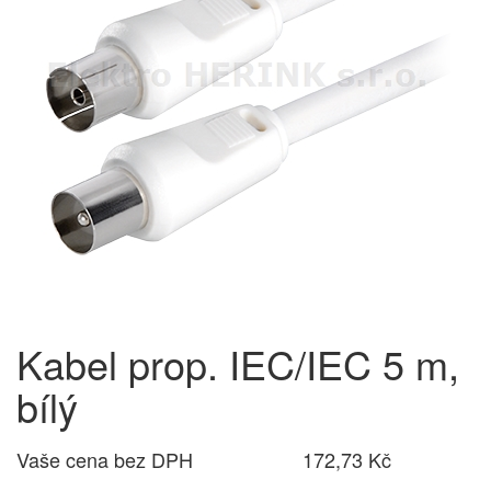
Kabel prop. IEC/IEC 5 m,
bílý
Vaše cena bez DPH
172,73 Kč