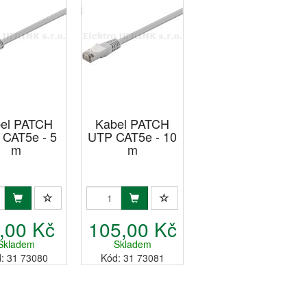
el PATCH
Kabel PATCH
CAT5e - 5
UTP CAT5e - 10
m
m
,00 Kč
105,00 Kč
Skladem
Skladem
: 31 73080
Kód: 31 73081