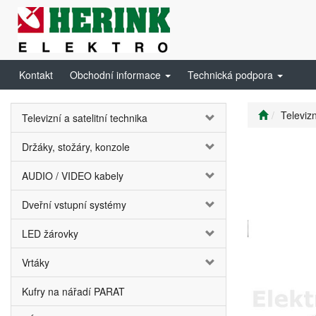
Kontakt
Obchodní informace
Technická podpora
Televizn
Televizní a satelitní technika
Držáky, stožáry, konzole
AUDIO / VIDEO kabely
Dveřní vstupní systémy
LED žárovky
Vrtáky
Kufry na nářadí PARAT