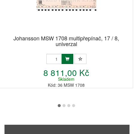
Johansson MSW 1708 multipřepínač, 17 / 8,
univerzal
8 811,00 Kč
Skladem
Kód: 36 MSW 1708