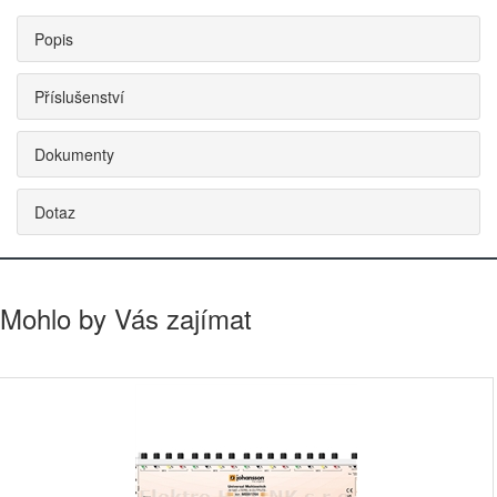
Popis
Příslušenství
Dokumenty
Dotaz
Mohlo by Vás zajímat