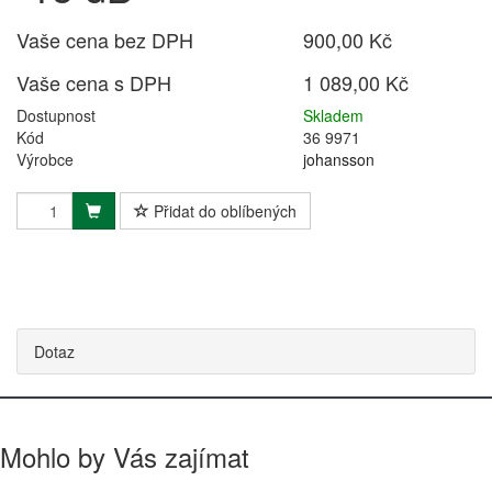
Vaše cena bez DPH
900,00 Kč
Vaše cena s DPH
1 089,00 Kč
Dostupnost
Skladem
Kód
36 9971
Výrobce
johansson
Přidat do oblíbených
Dotaz
Mohlo by Vás zajímat