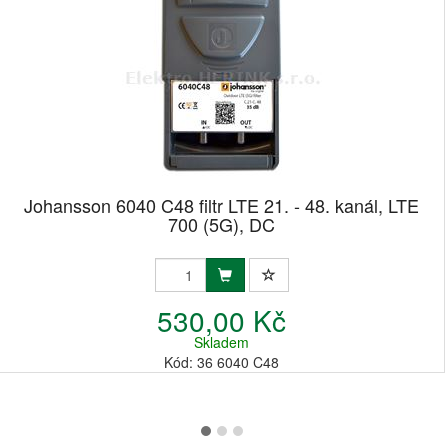
Johansson 6040 C48 filtr LTE 21. - 48. kanál, LTE
700 (5G), DC
530,00 Kč
Skladem
Kód: 36 6040 C48