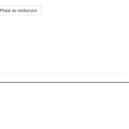
Přidat do oblíbených