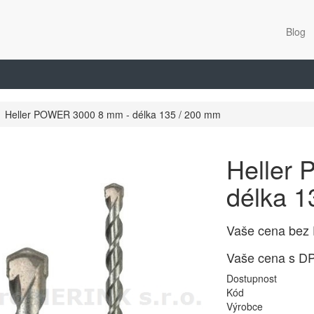
Blog
Heller POWER 3000 8 mm - délka 135 / 200 mm
Heller
délka 1
Vaše cena bez
Vaše cena s D
Dostupnost
Kód
Výrobce