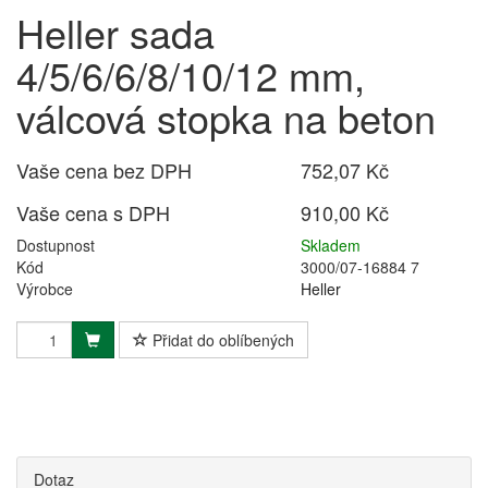
Heller sada
4/5/6/6/8/10/12 mm,
válcová stopka na beton
Vaše cena bez DPH
752,07 Kč
Vaše cena s DPH
910,00 Kč
Dostupnost
Skladem
Kód
3000/07-16884 7
Výrobce
Heller
Přidat do oblíbených
Dotaz