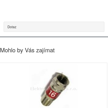
Dotaz
Mohlo by Vás zajímat