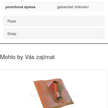
povrchová úprava
galvanické zinkování
Popis
Dotaz
Mohlo by Vás zajímat