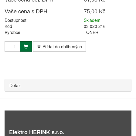
Vaše cena s DPH
75,00 Kč
Dostupnost
Skladem
Kód
03 020 216
Výrobce
TONER
Přidat do oblíbených
Dotaz
Elektro HERINK s.r.o.