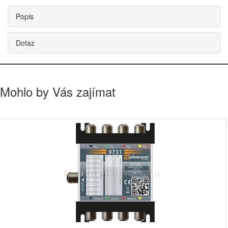
Popis
Dotaz
Mohlo by Vás zajímat