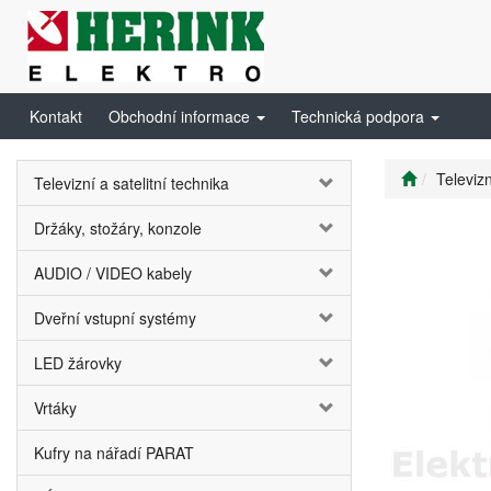
Kontakt
Obchodní informace
Technická podpora
Televizn
Televizní a satelitní technika
Držáky, stožáry, konzole
AUDIO / VIDEO kabely
Dveřní vstupní systémy
LED žárovky
Vrtáky
Kufry na nářadí PARAT