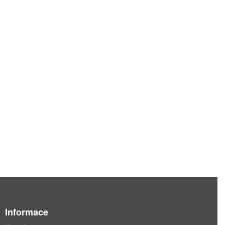
Informace