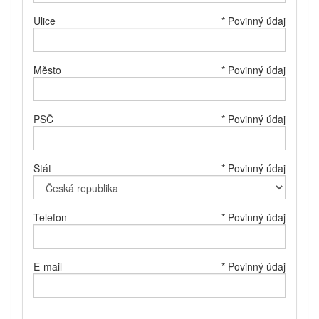
Ulice
* Povinný údaj
Město
* Povinný údaj
PSČ
* Povinný údaj
Stát
* Povinný údaj
Telefon
* Povinný údaj
E-mail
* Povinný údaj