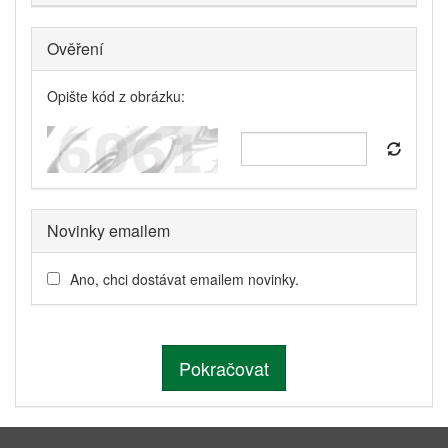
Ověření
Opište kód z obrázku
:
Novinky emailem
Ano, chci dostávat emailem novinky.
Pokračovat