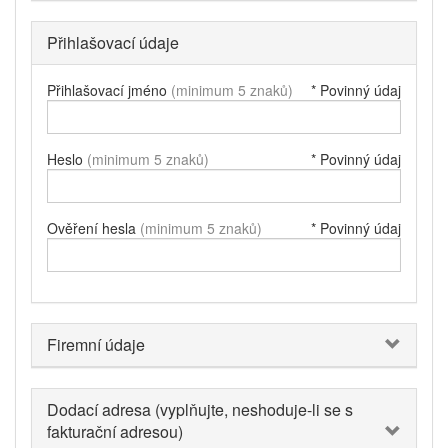
Přihlašovací údaje
Přihlašovací jméno
(minimum 5 znaků)
* Povinný údaj
Heslo
(minimum 5 znaků)
* Povinný údaj
Ověření hesla
(minimum 5 znaků)
* Povinný údaj
Firemní údaje
Dodací adresa (vyplňujte, neshoduje-li se s
fakturační adresou)