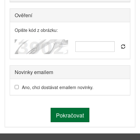
Ověření
Opište kód z obrázku
:
Novinky emailem
Ano, chci dostávat emailem novinky.
Pokračovat