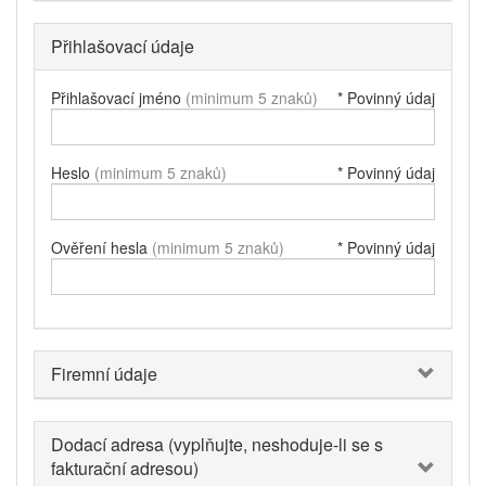
Přihlašovací údaje
Přihlašovací jméno
(minimum 5 znaků)
* Povinný údaj
Heslo
(minimum 5 znaků)
* Povinný údaj
Ověření hesla
(minimum 5 znaků)
* Povinný údaj
Firemní údaje
Dodací adresa (vyplňujte, neshoduje-li se s
fakturační adresou)