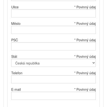
Ulice
* Povinný údaj
Město
* Povinný údaj
PSČ
* Povinný údaj
Stát
* Povinný údaj
Telefon
* Povinný údaj
E-mail
* Povinný údaj